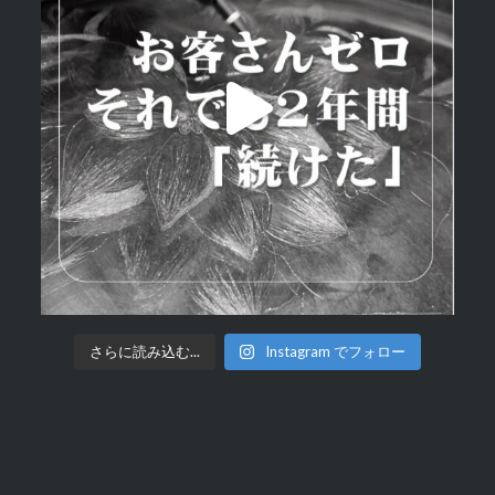
さらに読み込む...
Instagram でフォロー