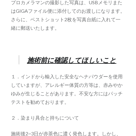
プロカメラマンの撮影した写真は、USBメモリまた
はGIGAファイル便に添付してのお渡しになります。
さらに、ベストショット2枚を写真台紙に入れて一
緒に郵送いたします。
施術前に確認
してほしいこと
１．インドから輸入した安全なヘナパウダーを使用
していますが、アレルギー体質の方等は、赤みやか
ゆみが生じることがあります。不安な方にはパッチ
テストを勧めております。
２．染まり具合と持ちについて
施術後2~3日が赤茶色に濃く発色します。しかし、