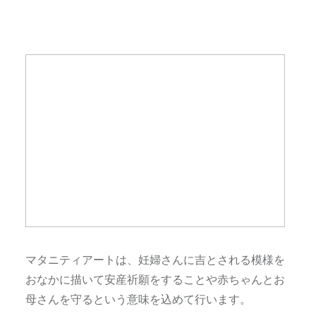
マタニティアートは、妊婦さんに吉とされる模様を
おなかに描いて安産祈願をすることや赤ちゃんとお
母さんを守るという意味を込めて行います。