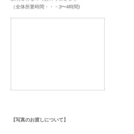
（全体所要時間・・・3〜4時間)
【写真のお渡しについて】