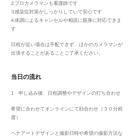
2.プロカメラマンも看護師です
3.感染症対策がしっかりしていて安心です
4.体調によるキャンセルや相談に親身に対応できま
す
日程が近い場合は手配できず、ほかのカメラマンが
出張することがあることご了承ください。
当日の流れ
1 申し込み後、日程調整やデザインの打ち合わせ
希望に合わせてオンラインにて顔合わせ（３０分程
度）
ヘナアートデザインと撮影日時や希望の撮影方法な