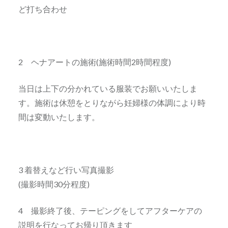
ど打ち合わせ
2 ヘナアートの施術(施術時間2時間程度)
当日は上下の分かれている服装でお願いいたしま
す。施術は休憩をとりながら妊婦様の体調により時
間は変動いたします。
3 着替えなど行い写真撮影
(撮影時間30分程度)
4 撮影終了後、テーピングをしてアフターケアの
説明を行なってお帰り頂きます