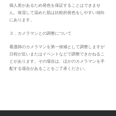
個人差があるため発色を保証することはできませ
ん。保湿して温めた肌は比較的発色をしやすい傾向
にあります。
３．カメラマンとの調整について
看護師のカメラマンを第一候補として調整しますが
日程が近いまたはイベントなどで調整できかねるこ
とがあります。その場合は、ほかのカメラマンを手
配する場合があることをご了承ください。