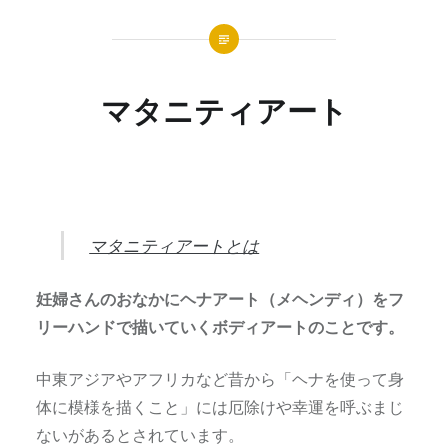
マタニティアート
マタニティアートとは
妊婦さんのおなかにヘナアート（メヘンディ）をフ
リーハンドで描いていくボディアートのことです。
中東アジアやアフリカなど昔から「ヘナを使って身
体に模様を描くこと」には厄除けや幸運を呼ぶまじ
ないがあるとされています。