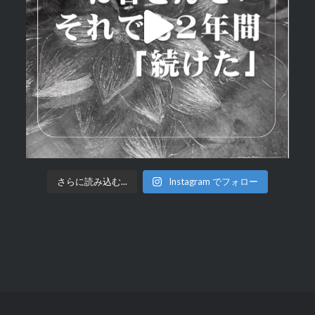
さらに読み込む...
Instagram でフォロー