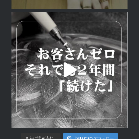
さらに読み込む...
Instagram でフォロー