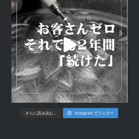
さらに読み込む...
Instagram でフォロー