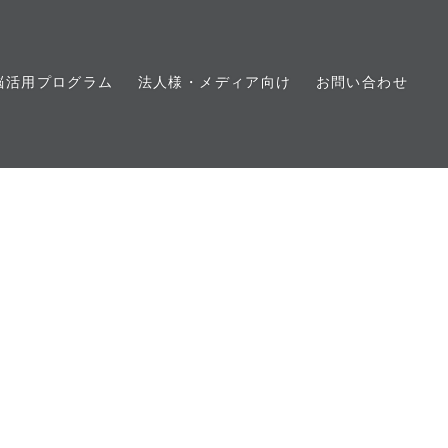
脳活用プログラム
法人様・メディア向け
お問い合わせ