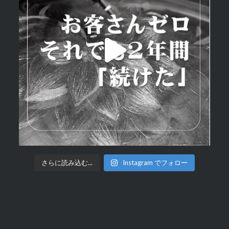
さらに読み込む...
Instagram でフォロー