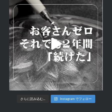
さらに読み込む...
Instagram でフォロー