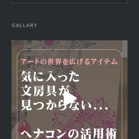
GALLARY