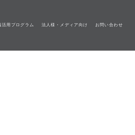
脳活用プログラム
法人様・メディア向け
お問い合わせ