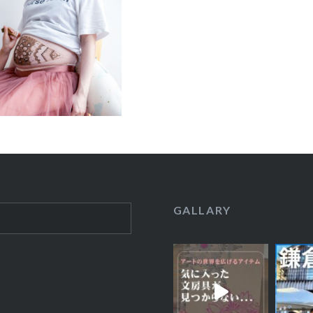
GALLARY