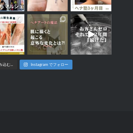
込む...
Instagram でフォロー