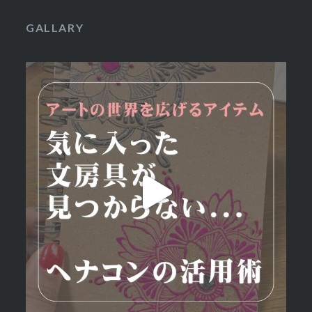
GALLARY