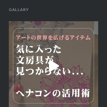
GALLARY