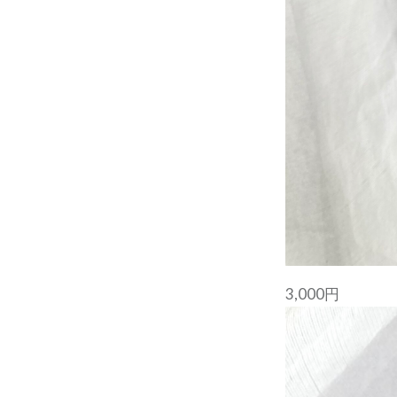
3,000円