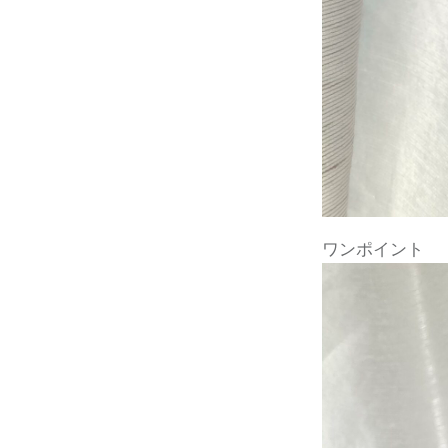
ワンポイント