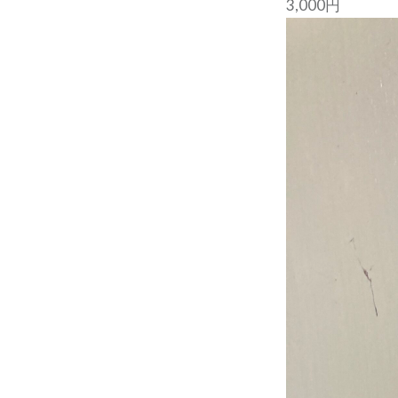
3,000円