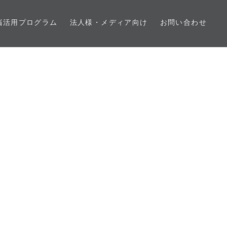
脳活用プログラム
法人様・メディア向け
お問い合わせ