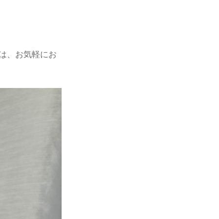
は、お気軽にお