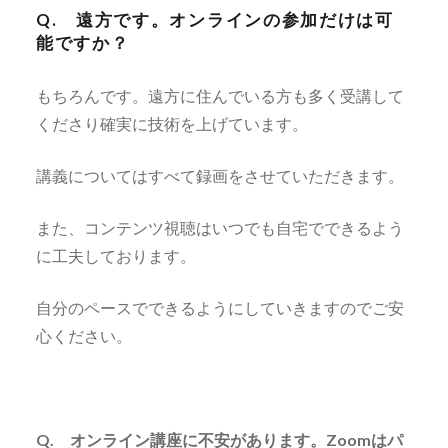
Q. 遠方です。オンラインの参加だけは可
能ですか？
もちろんです。遠方に住んでいる方も多く受講して
くださり確実に技術を上げています。
講義についてはすべて録画をさせていただきます。
また、コンテンツ視聴はいつでも自宅でできるよう
に工夫しております。
自分のペースでできるようにしていきますのでご安
心ください。
Q. オンライン講座に不安があります。Zoomはパ