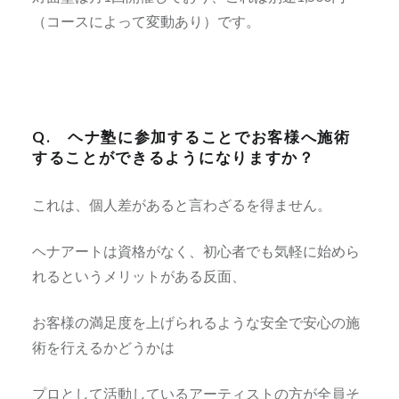
（コースによって変動あり）です。
Q. ヘナ塾に参加することでお客様へ施術
することができるようになりますか？
これは、個人差があると言わざるを得ません。
ヘナアートは資格がなく、初心者でも気軽に始めら
れるというメリットがある反面、
お客様の満足度を上げられるような安全で安心の施
術を行えるかどうかは
プロとして活動しているアーティストの方が全員そ