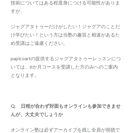
技術についてはある程度身につける可能性がありま
すが、
ジャグアタトゥーだけがしたい！ジャグアのことだ
け学びたい！という方は当塾の趣旨と相違があるた
め受講はご遠慮ください。
papicoartの提供するジャグアタトゥーレッスンにつ
いては、6か月コースを受講した方のみへのご案内
となります。
Q. 日程が合わず対面もオンラインも参加できませ
んが、大丈夫でしょうか
オンライン塾は必ずアーカイブを残し全員が視聴で