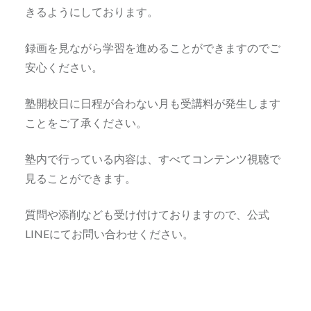
きるようにしております。
録画を見ながら学習を進めることができますのでご
安心ください。
塾開校日に日程が合わない月も受講料が発生します
ことをご了承ください。
塾内で行っている内容は、すべてコンテンツ視聴で
見ることができます。
質問や添削なども受け付けておりますので、公式
LINEにてお問い合わせください。