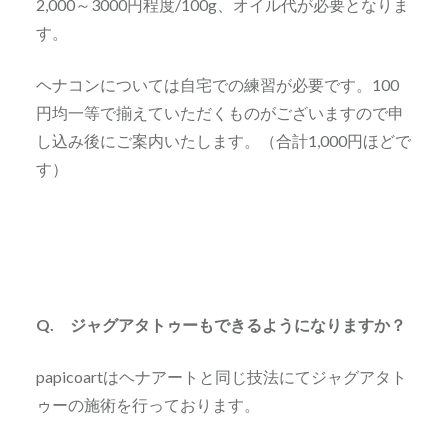
2,000～3000円程度/100g、オイル代が必要となりま
す。
ヘナコンについては自宅での練習が必要です。100
円均一等で揃えていただくものがございますので申
し込み後にご案内いたします。（合計1,000円ほどで
す）
Q. ジャグアタトゥーもできるようになりますか？
papicoartはヘナアートと同じ技法にてジャグアタト
ゥーの施術を行っております。