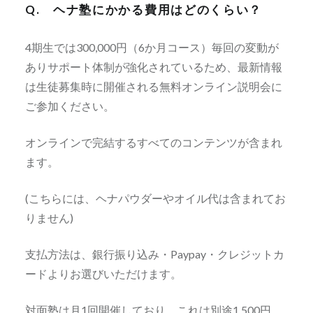
Q. ヘナ塾にかかる費用はどのくらい？
4期生では300,000円（6か月コース）毎回の変動が
ありサポート体制が強化されているため、最新情報
は生徒募集時に開催される無料オンライン説明会に
ご参加ください。
オンラインで完結するすべてのコンテンツが含まれ
ます。
(こちらには、ヘナパウダーやオイル代は含まれてお
りません)
支払方法は、銀行振り込み・Paypay・クレジットカ
ードよりお選びいただけます。
対面塾は月1回開催しており、これは別途1,500円