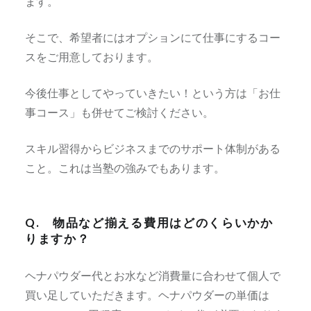
ます。
そこで、希望者にはオプションにて仕事にするコー
スをご用意しております。
今後仕事としてやっていきたい！という方は「お仕
事コース」も併せてご検討ください。
スキル習得からビジネスまでのサポート体制がある
こと。これは当塾の強みでもあります。
Q. 物品など揃える費用はどのくらいかか
りますか？
ヘナパウダー代とお水など消費量に合わせて個人で
買い足していただきます。ヘナパウダーの単価は