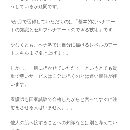
うしているか疑問です。
6か月で習得していただくのは「基本的なヘナアー
トの知識とセルフヘナアートのできる技術」です。
少なくとも、ヘナ塾では自分に描けるレベルのアー
トスキルまで引き上げます。
しかし、「肌に描かせていただく」というとても貴
重で尊いサービスは自分に描くのとは違い責任が伴
います。
看護師も国家試験で合格したからと言ってすぐに注
射をさせる人はいません。。。
他人の肌へ接することへの知識などは別と考えてい