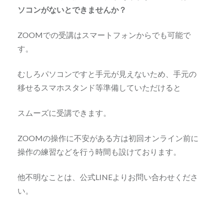
ソコンがないとできませんか？
ZOOMでの受講はスマートフォンからでも可能で
す。
むしろパソコンですと手元が見えないため、手元の
移せるスマホスタンド等準備していただけると
スムーズに受講できます。
ZOOMの操作に不安がある方は初回オンライン前に
操作の練習などを行う時間も設けております。
他不明なことは、公式LINEよりお問い合わせくださ
い。